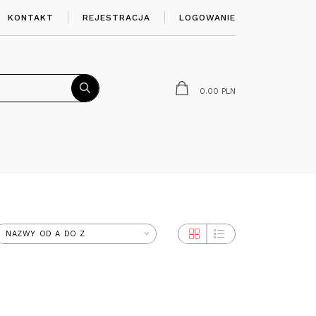
KONTAKT
REJESTRACJA
LOGOWANIE
0.00
PLN