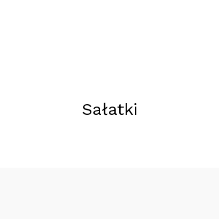
Sałatki