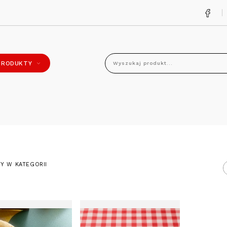
PRODUKTY
Wyszukaj produkt...
Y W KATEGORII