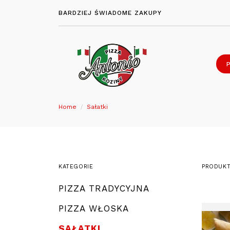
BARDZIEJ ŚWIADOME ZAKUPY
Home
Sałatki
KATEGORIE
PRODUKT
PIZZA TRADYCYJNA
PIZZA WŁOSKA
SAŁATKI