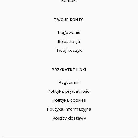
Kontakt
TWOJE KONTO
Logowanie
Rejestracja
Twój koszyk
PRZYDATNE LINKI
Regulamin
Polityka prywatności
Polityka cookies
Polityka informacyjna
Koszty dostawy