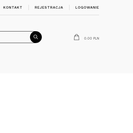
KONTAKT
REJESTRACJA
LOGOWANIE
0.00
PLN