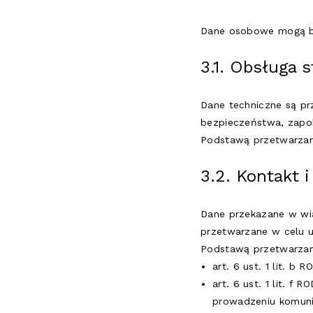
Dane osobowe mogą by
3.1. Obsługa 
Dane techniczne są pr
bezpieczeństwa, zapob
Podstawą przetwarzania
3.2. Kontakt i
Dane przekazane w wi
przetwarzane w celu u
Podstawą przetwarzani
art. 6 ust. 1 lit. 
art. 6 ust. 1 lit. f
prowadzeniu komunik