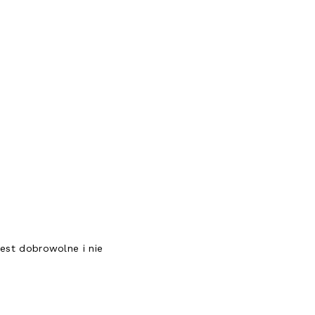
jest dobrowolne i nie