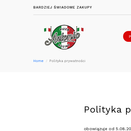
BARDZIEJ ŚWIADOME ZAKUPY
Home
Polityka prywatności
Polityka 
obowiązuje od 5.08.20