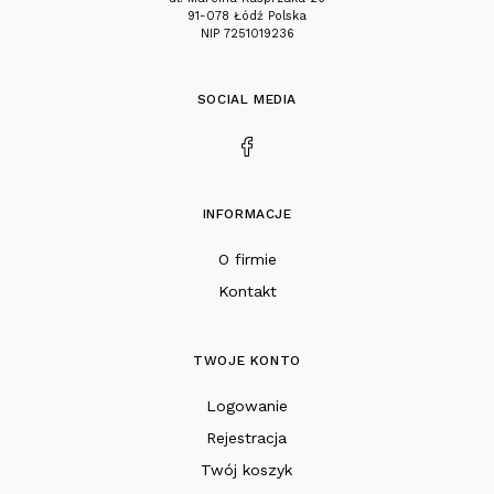
91-078 Łódź Polska
NIP 7251019236
SOCIAL MEDIA
INFORMACJE
O firmie
Kontakt
TWOJE KONTO
Logowanie
Rejestracja
Twój koszyk