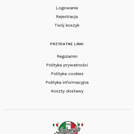
Logowanie
Rejestracja
Twój koszyk
PRZYDATNE LINKI
Regulamin
Polityka prywatności
Polityka cookies
Polityka informacyjna
Koszty dostawy