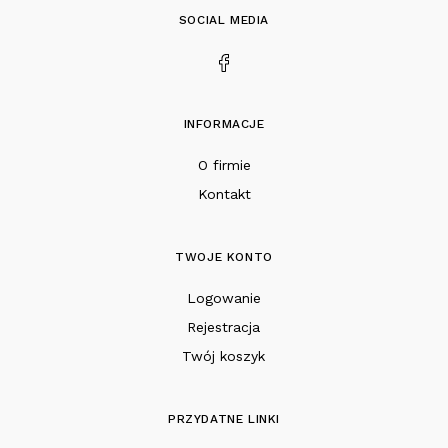
SOCIAL MEDIA
INFORMACJE
O firmie
Kontakt
TWOJE KONTO
Logowanie
Rejestracja
Twój koszyk
PRZYDATNE LINKI