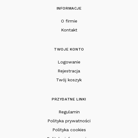
INFORMACJE
O firmie
Kontakt
TWOJE KONTO
Logowanie
Rejestracja
Twój koszyk
PRZYDATNE LINKI
Regulamin
Polityka prywatności
Polityka cookies